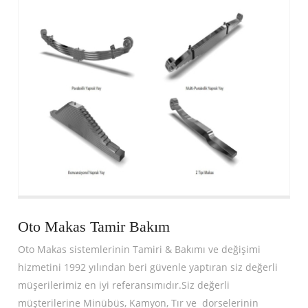
Oto Makas Tamir Bakım
Oto Makas sistemlerinin Tamiri & Bakımı ve değişimi
hizmetini 1992 yılından beri güvenle yaptıran siz değerli
müşerilerimiz en iyi referansımıdır.Siz değerli
müşterilerine Minübüs, Kamyon, Tır ve dorselerinin