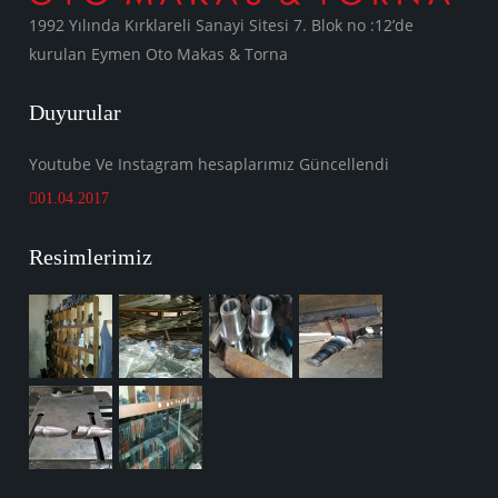
1992 Yılında Kırklareli Sanayi Sitesi 7. Blok no :12’de
kurulan Eymen Oto Makas & Torna
Duyurular
Youtube Ve Instagram hesaplarımız Güncellendi
01.04.2017
Resimlerimiz