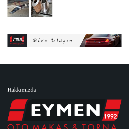
Hakkımızda