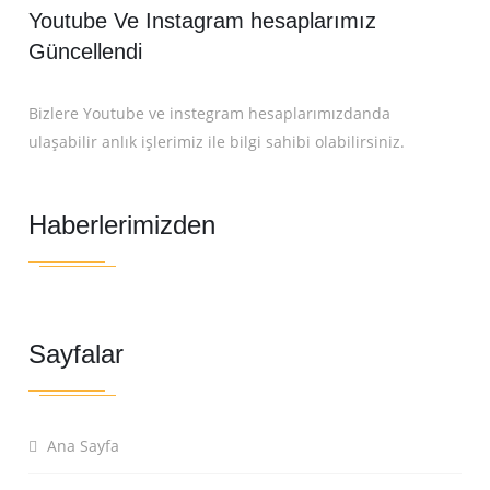
Youtube Ve Instagram hesaplarımız
Güncellendi
Bizlere Youtube ve instegram hesaplarımızdanda
ulaşabilir anlık işlerimiz ile bilgi sahibi olabilirsiniz.
Haberlerimizden
Sayfalar
Ana Sayfa