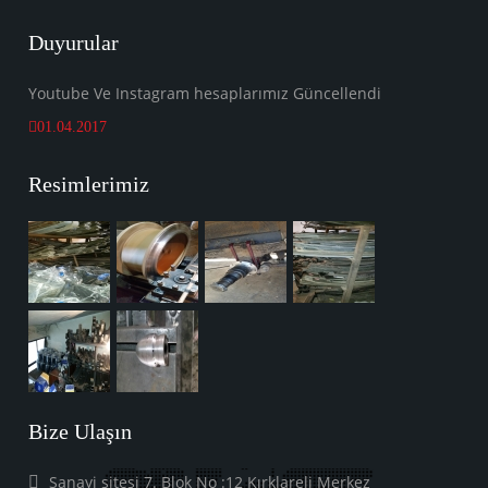
Duyurular
Youtube Ve Instagram hesaplarımız Güncellendi
01.04.2017
Resimlerimiz
Bize Ulaşın
Sanayi sitesi 7. Blok No :12 Kırklareli Merkez